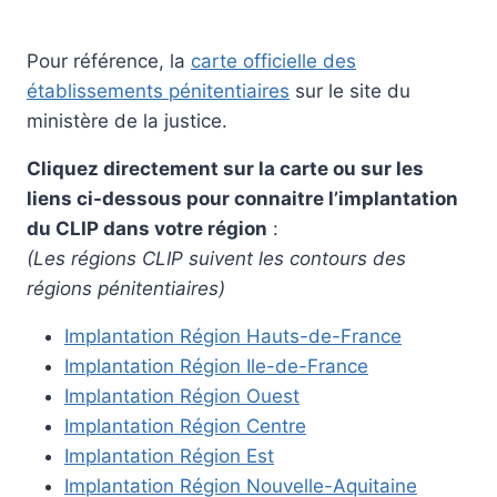
Pour référence, la
carte officielle des
établissements pénitentiaires
sur le site du
ministère de la justice.
Cliquez directement sur la carte ou sur les
liens ci-dessous pour connaitre l’implantation
du CLIP dans votre région
:
(Les régions CLIP suivent les contours des
régions pénitentiaires)
Implantation Région Hauts-de-France
Implantation Région Ile-de-France
Implantation Région Ouest
Implantation Région Centre
Implantation Région Est
Implantation Région Nouvelle-Aquitaine